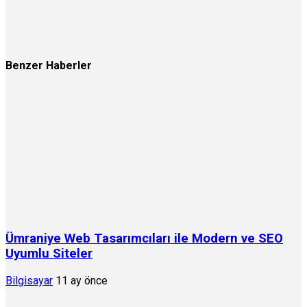
Benzer Haberler
Ümraniye Web Tasarımcıları ile Modern ve SEO
Uyumlu Siteler
Bilgisayar
11 ay önce