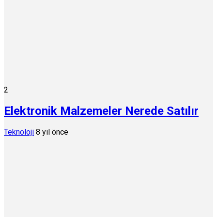
2
Elektronik Malzemeler Nerede Satılır
Teknoloji
8 yıl önce