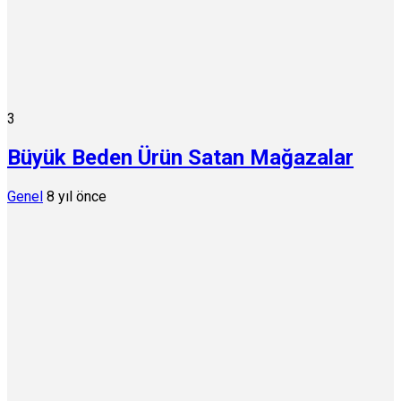
3
Büyük Beden Ürün Satan Mağazalar
Genel
8 yıl önce