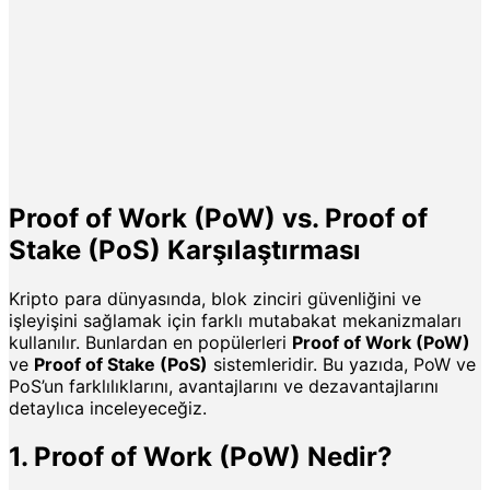
Proof of Work (PoW) vs. Proof of
Stake (PoS) Karşılaştırması
Kripto para dünyasında, blok zinciri güvenliğini ve
işleyişini sağlamak için farklı mutabakat mekanizmaları
kullanılır. Bunlardan en popülerleri
Proof of Work (PoW)
ve
Proof of Stake (PoS)
sistemleridir. Bu yazıda, PoW ve
PoS’un farklılıklarını, avantajlarını ve dezavantajlarını
detaylıca inceleyeceğiz.
1. Proof of Work (PoW) Nedir?