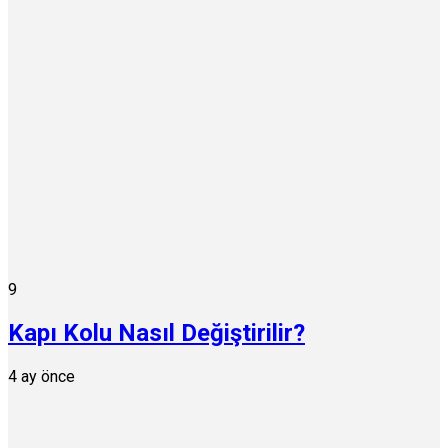
9
Kapı Kolu Nasıl Değiştirilir?
4 ay önce