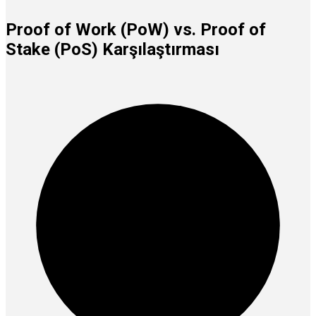
Proof of Work (PoW) vs. Proof of
Stake (PoS) Karşılaştırması