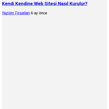
Kendi Kendine Web Sitesi Nasıl Kurulur?
Yazılım Fırsatları
6 ay önce