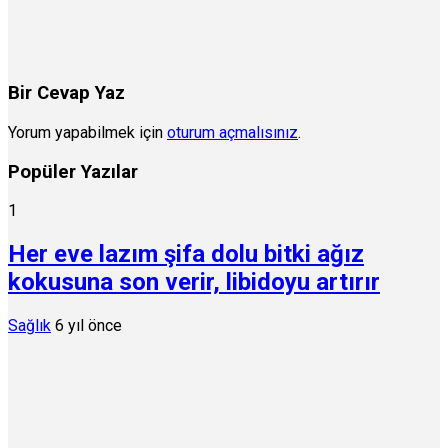
Bir Cevap Yaz
Yorum yapabilmek için
oturum açmalısınız
.
Popüler Yazılar
1
Her eve lazım şifa dolu bitki ağız
kokusuna son verir, libidoyu artırır
Sağlık
6 yıl önce