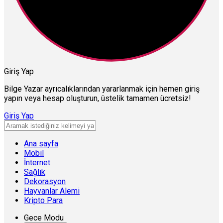
Giriş Yap
Bilge Yazar ayrıcalıklarından yararlanmak için hemen giriş
yapın veya hesap oluşturun, üstelik tamamen ücretsiz!
Giriş Yap
Ana sayfa
Mobil
İnternet
Sağlık
Dekorasyon
Hayvanlar Alemi
Kripto Para
Gece Modu