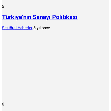
5
Türkiye’nin Sanayi Politikası
Sektörel Haberler
8 yıl önce
6